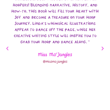
hoopers! Blending narrative, history, and
how-to, this book will fill your heart with
joy and become a treasure on your hoop
journey. Linda's whimsical illustrations
appear to dance off the page, while her
creative writing style will inspire you to
grab your hoop and dance along. "
Miss Mo'Jangles
@missmojangles