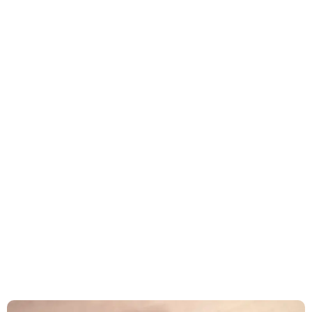
Bookshop