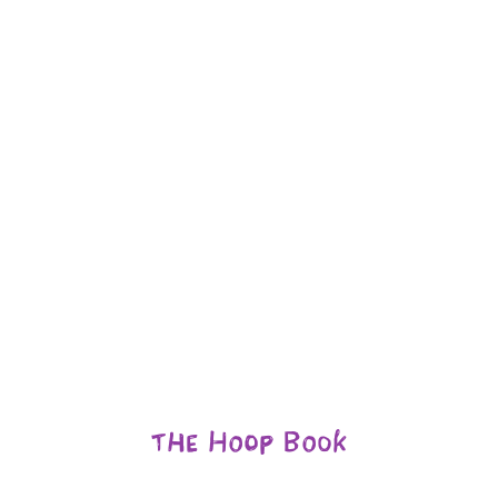
The Hoop Book