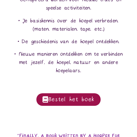
speelse activiteiten.
• Je basiskennis over de hoepel verbreden.
(maten, materialen, tape, etc.)
• De geschiedenis van de hoepel ontdekken.
• Nieuwe manieren ontdekken om te verbinden
met jezelf, de hoepel, natuur en andere
hoepelaars.
Bestel het boek
"Finally, a book written by a hooper for